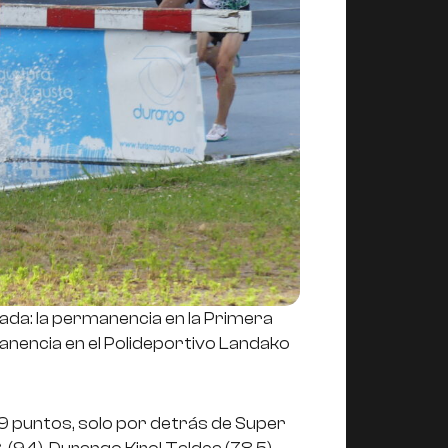
rada: la permanencia en la Primera
manencia en el Polideportivo Landako
99 puntos, solo por detrás de Super