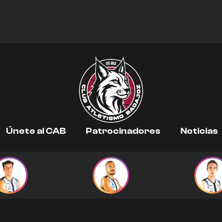
Únete al CAB
Patrocinadores
Noticias