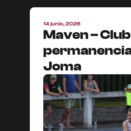
14 junio, 2026
Maven – Club 
permanencia e
Joma