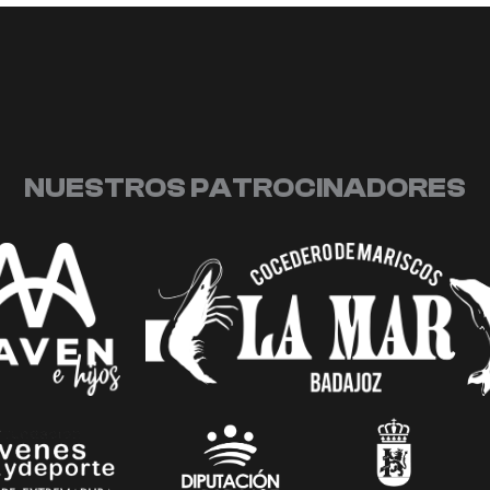
NUESTROS PATROCINADORES