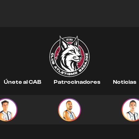
Únete al CAB
Patrocinadores
Noticias