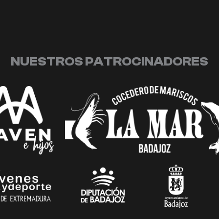
NUESTROS PATROCINADORES