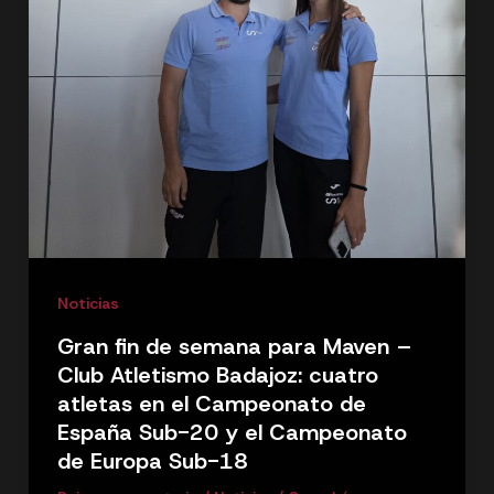
Noticias
Gran fin de semana para Maven –
Club Atletismo Badajoz: cuatro
atletas en el Campeonato de
España Sub-20 y el Campeonato
de Europa Sub-18