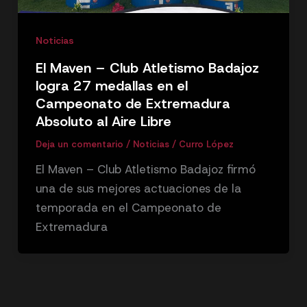
Noticias
El Maven – Club Atletismo Badajoz
logra 27 medallas en el
Campeonato de Extremadura
Absoluto al Aire Libre
Deja un comentario
/
Noticias
/
Curro López
El Maven – Club Atletismo Badajoz firmó
una de sus mejores actuaciones de la
temporada en el Campeonato de
Extremadura