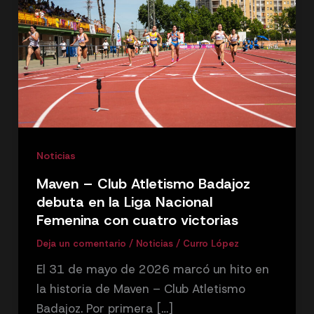
Noticias
Maven – Club Atletismo Badajoz
debuta en la Liga Nacional
Femenina con cuatro victorias
Deja un comentario
/
Noticias
/
Curro López
El 31 de mayo de 2026 marcó un hito en
la historia de Maven – Club Atletismo
Badajoz. Por primera […]