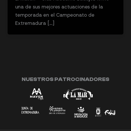
una de sus mejores actuaciones de la
temporada en el Campeonato de
Extremadura […]
NUESTROS PATROCINADORES