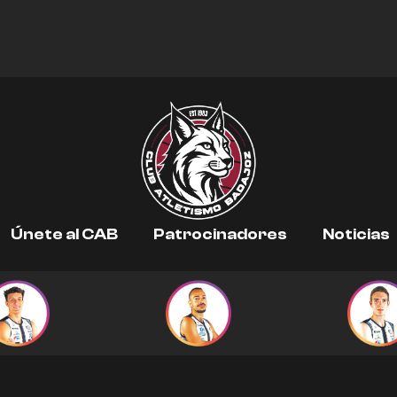
Únete al CAB
Patrocinadores
Noticias