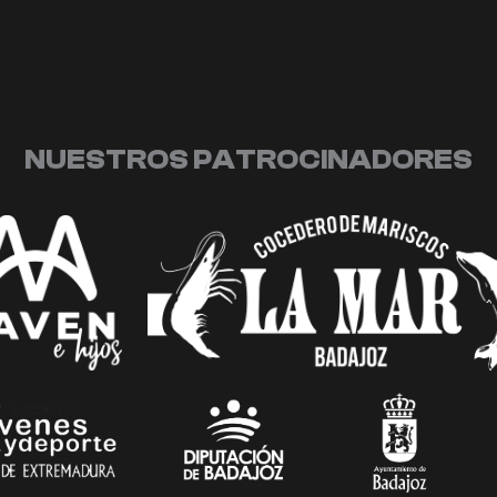
NUESTROS PATROCINADORES