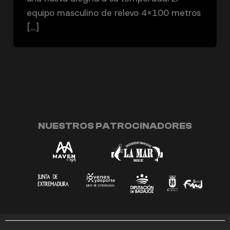
equipo masculino de relevo 4×100 metros
[…]
NUESTROS PATROCINADORES