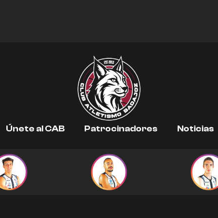
Únete al CAB
Patrocinadores
Noticias