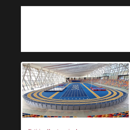
sub23 atletismo