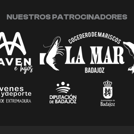
NUESTROS PATROCINADORES